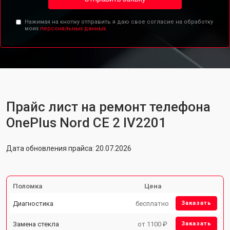
Нажимая на кнопку отправить я даю свое согласие на обработку
моих
персональных данных.
Прайс лист на ремонт телефона
OnePlus Nord CE 2 IV2201
Дата обновления прайса: 20.07.2026
Поломка
Цена
Диагностика
бесплатно
Заказать
Замена стекла
от 1100 ₽
Заказать