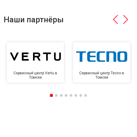
Наши партнёры
Сервисный центр Vertu в
Сервисный центр Tecno в
Томске
Томске