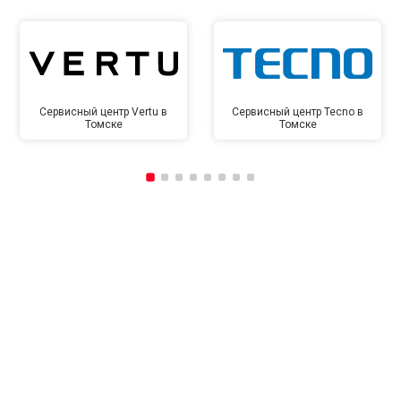
Сервисный центр Vertu в
Сервисный центр Tecno в
Томске
Томске