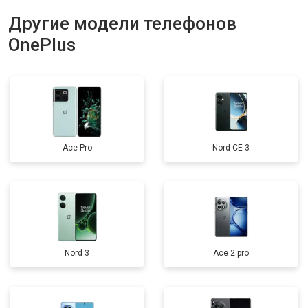
Другие модели телефонов
OnePlus
Ace Pro
Nord CE 3
Nord 3
Ace 2 pro