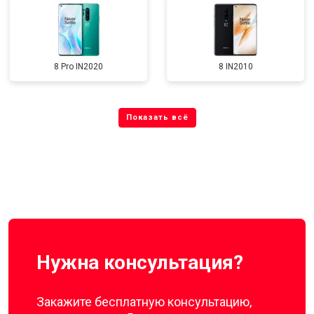
8 Pro IN2020
8 IN2010
Нужна консультация?
Закажите бесплатную консультацию,