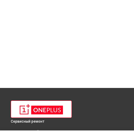
Сервисный ремонт
ВЫБЕРИ СВОЙ ГОРОД