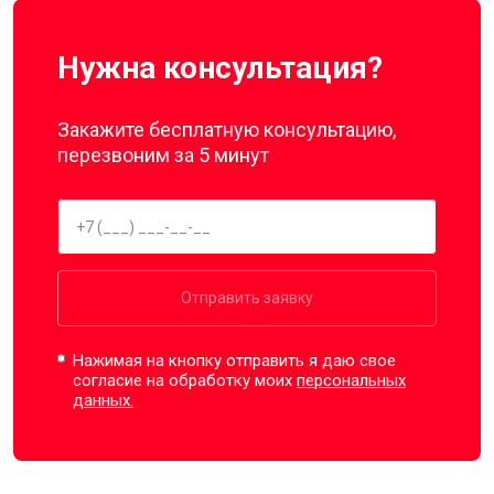
Нужна консультация?
Закажите бесплатную консультацию,
перезвоним за 5 минут
Отправить заявку
Нажимая на кнопку отправить я даю свое
согласие на обработку моих
персональных
данных.