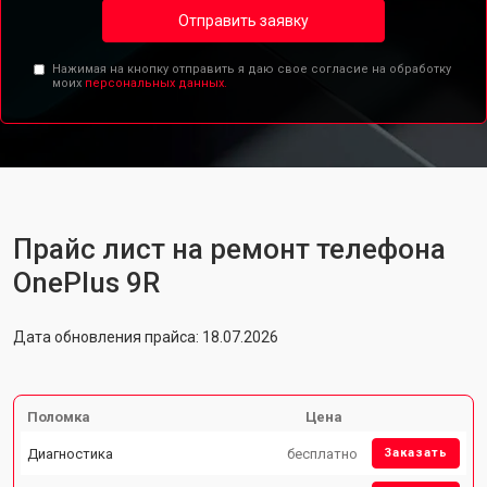
Отправить заявку
Нажимая на кнопку отправить я даю свое согласие на обработку
моих
персональных данных.
Прайс лист на ремонт телефона
OnePlus 9R
Дата обновления прайса: 18.07.2026
Поломка
Цена
Диагностика
бесплатно
Заказать