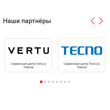
Наши партнёры
Сервисный центр Vertu в
Сервисный центр Tecno в
Томске
Томске