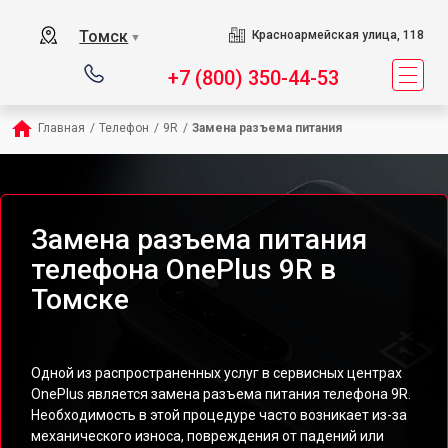
Томск
Красноармейская улица, 118
▼
+7 (800) 350-44-53
Главная
/
Телефон
/
9R
/
Замена разъема питания
Замена разъема питания
телефона OnePlus 9R в
Томске
Одной из распространенных услуг в сервисных центрах
OnePlus является замена разъема питания телефона 9R.
Необходимость в этой процедуре часто возникает из-за
механического износа, повреждения от падений или