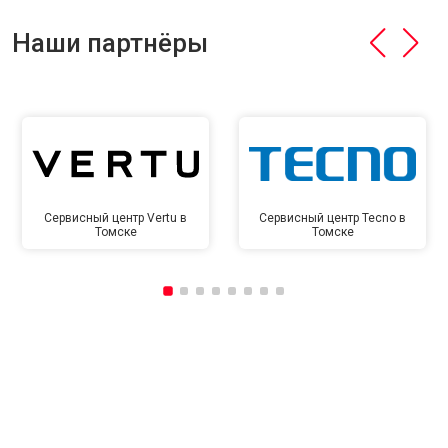
Наши партнёры
Сервисный центр Vertu в
Сервисный центр Tecno в
Томске
Томске