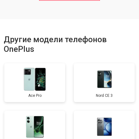
Ремонт динамика
от 1400 ₽
Заказать
Другие модели телефонов
OnePlus
Ace Pro
Nord CE 3