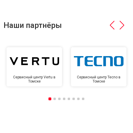
Наши партнёры
Сервисный центр Vertu в
Сервисный центр Tecno в
Томске
Томске