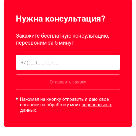
Нужна консультация?
Закажите бесплатную консультацию,
перезвоним за 5 минут
Отправить заявку
Нажимая на кнопку отправить я даю свое
согласие на обработку моих
персональных
данных.