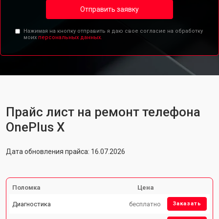
Отправить заявку
Нажимая на кнопку отправить я даю свое согласие на обработку
моих
персональных данных.
Прайс лист на ремонт телефона
OnePlus X
Дата обновления прайса: 16.07.2026
Поломка
Цена
Диагностика
бесплатно
Заказать