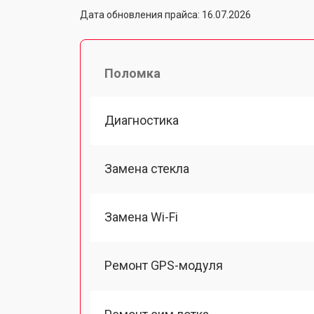
Дата обновления прайса: 16.07.2026
Поломка
Диагностика
Замена стекла
Замена Wi-Fi
Ремонт GPS-модуля