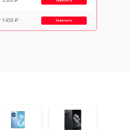
т 3500 ₽
Заказать
т 1450 ₽
Заказать
т 1800 ₽
Заказать
т 1900 ₽
Заказать
т 3300 ₽
Заказать
т 1400 ₽
Заказать
т 2700 ₽
Заказать