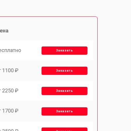
ена
есплатно
Заказать
т 1100 ₽
Заказать
т 2250 ₽
Заказать
т 1700 ₽
Заказать