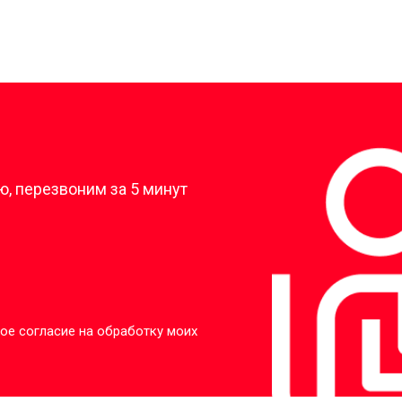
?
, перезвоним за 5 минут
ое согласие на обработку моих