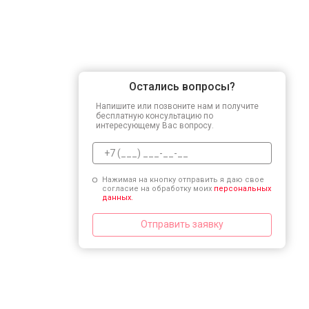
Остались вопросы?
Напишите или позвоните нам и получите
бесплатную консультацию по
интересующему Вас вопросу.
Нажимая на кнопку отправить я даю свое
согласие на обработку моих
персональных
данных.
Отправить заявку