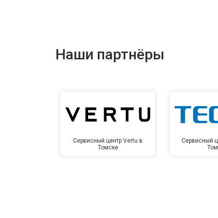
Наши партнёры
Сервисный центр Vertu в
Сервисный ц
Томске
Том